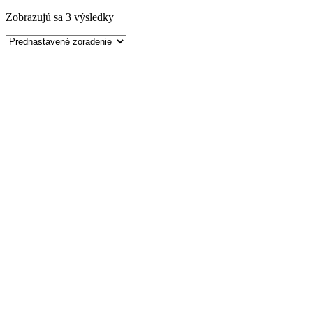
Zobrazujú sa 3 výsledky