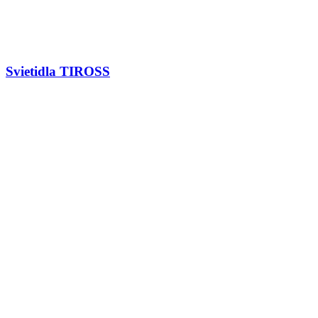
Svietidla TIROSS