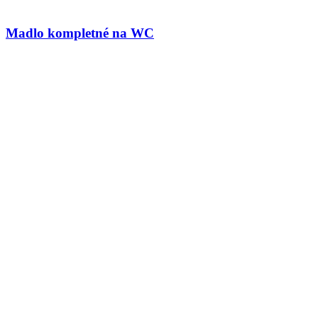
Madlo kompletné na WC