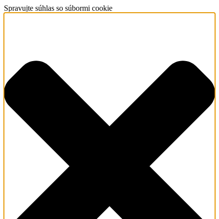
Spravujte súhlas so súbormi cookie