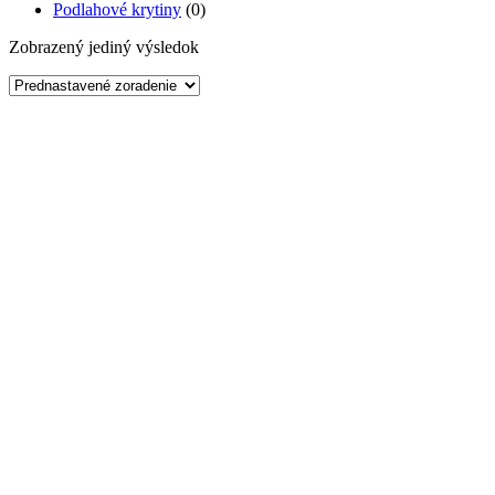
Podlahové krytiny
(0)
Zobrazený jediný výsledok