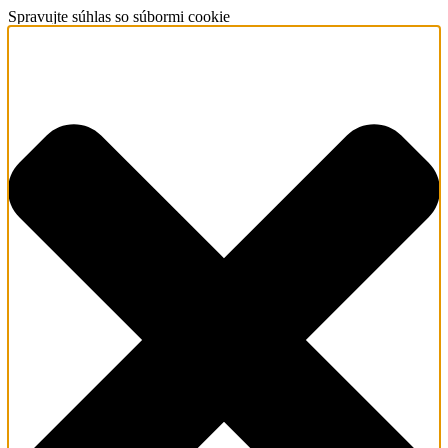
Spravujte súhlas so súbormi cookie