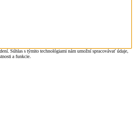
adení. Súhlas s týmito technológiami nám umožní spracovávať údaje,
tnosti a funkcie.