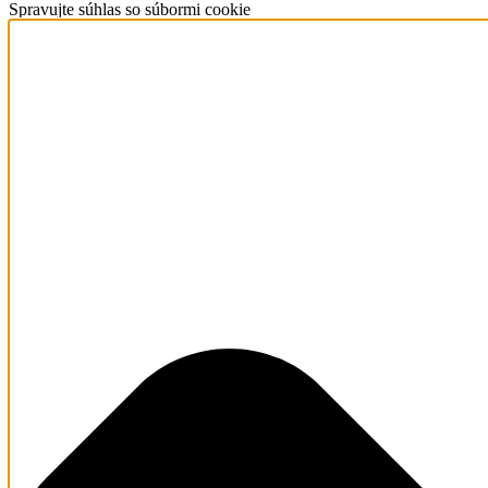
Spravujte súhlas so súbormi cookie