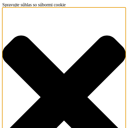
Spravujte súhlas so súbormi cookie