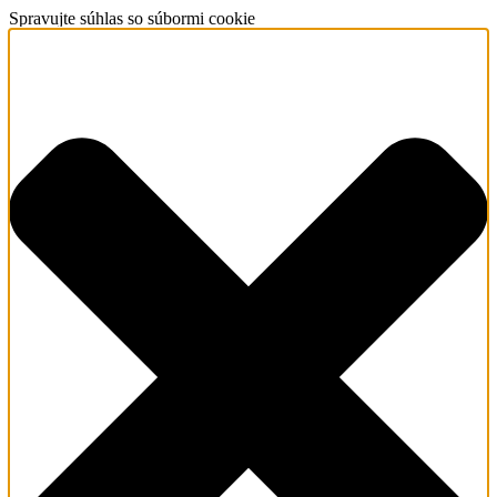
Spravujte súhlas so súbormi cookie