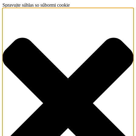
Spravujte súhlas so súbormi cookie